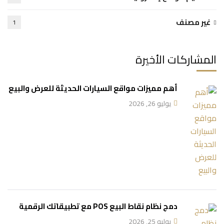
غير مصنف
1
المشاركات الأخيرة
أهم مميزات مواقع السيارات الحديثة للعرض والبيع
يوليو 26, 2026
دمج نظام نقاط البيع POS مع تطبيقاتك الرقمية
يوليو 25, 2026