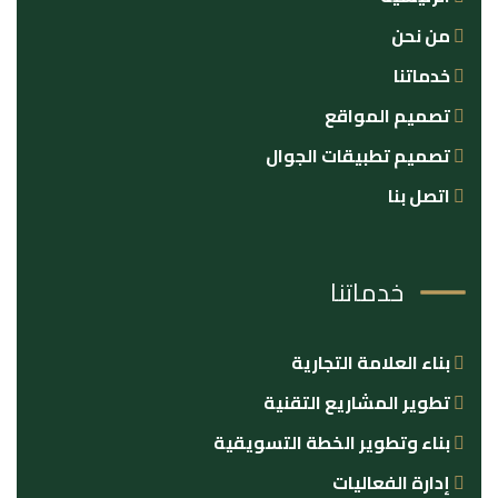
من نحن
خدماتنا
تصميم المواقع
تصميم تطبيقات الجوال
اتصل بنا
خدماتنا
بناء العلامة التجارية
تطوير المشاريع التقنية
بناء وتطوير الخطة التسويقية
إدارة الفعاليات