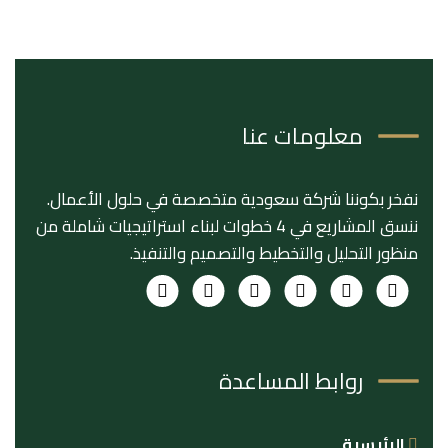
معلومات عنا
نفخر بكوننا شركة سعودية متخصصة في حلول الأعمال.
ننسق المشاريع في 4 خطوات لبناء استراتيجيات شاملة من
منظور التحليل والتخطيط والتصميم والتنفيذ.
روابط المساعدة
الرئيسية