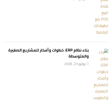
بناء نظام ERP: خطوات وأفكار للمشاريع الصغيرة
والمتوسطة
يوليو 23, 2026