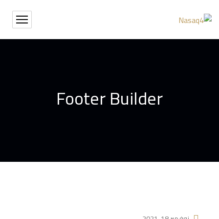
Footer Builder
نوفمبر 18, 2021