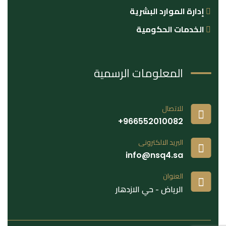
إدارة الموارد البشرية
الخدمات الحكومية
المعلومات الرسمية
للاتصال
966552010082+
البريد الالكترونى
info@nsq4.sa
العنوان
الرياض - حي الازدهار