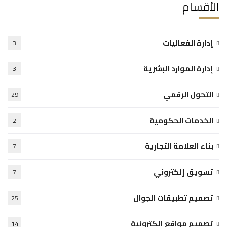
الأقسام
إدارة الفعاليات
3
إدارة الموارد البشرية
3
التحول الرقمي
29
الخدمات الحكومية
2
بناء العلامة التجارية
7
تسويق إلكتروني
7
تصميم تطبيقات الجوال
25
تصميم مواقع إلكترونية
14