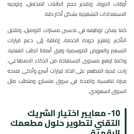
أوقات الذروة، وتقدير حجم الطلبات المحتمل، وتوجيه
الاستعدادات التشغيلية بشكل أكثر دقة.
كما يمكن توظيفه في تحسين مسارات التوصيل، وتقليل
التأخير، وتعزيز جودة الخدمة، إضافة إلى دعم قرارات
التسعير والعروض الموسمية وفق أنماط الطلب الفعلية.
وكلما ارتفع مستوى الاستفادة من الذكاء الاصطناعي،
زادت قدرة المطعم على اتخاذ قرارات أسرع وأذكى تمنحه
ميزة تنافسية واضحة في سوق متسارع ومتطلب مثل
السوق السعودي.
10- معايير اختيار الشريك
التقني لتطوير حلول مطعمك
الرقمية