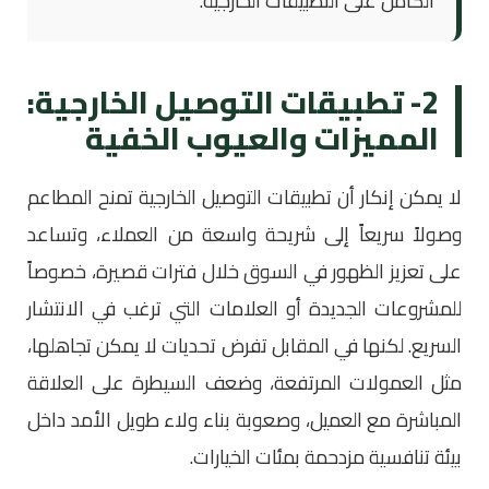
الكامل على التطبيقات الخارجية.
2- تطبيقات التوصيل الخارجية:
المميزات والعيوب الخفية
لا يمكن إنكار أن تطبيقات التوصيل الخارجية تمنح المطاعم
وصولاً سريعاً إلى شريحة واسعة من العملاء، وتساعد
على تعزيز الظهور في السوق خلال فترات قصيرة، خصوصاً
للمشروعات الجديدة أو العلامات التي ترغب في الانتشار
السريع. لكنها في المقابل تفرض تحديات لا يمكن تجاهلها،
مثل العمولات المرتفعة، وضعف السيطرة على العلاقة
المباشرة مع العميل، وصعوبة بناء ولاء طويل الأمد داخل
بيئة تنافسية مزدحمة بمئات الخيارات.