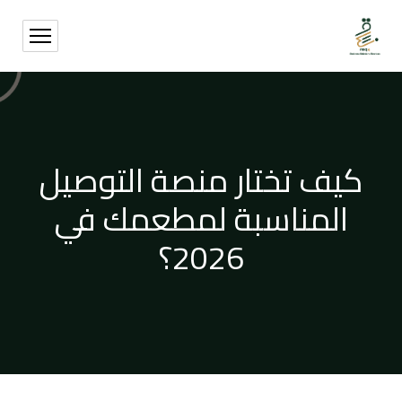
كيف تختار منصة التوصيل
المناسبة لمطعمك في
2026؟