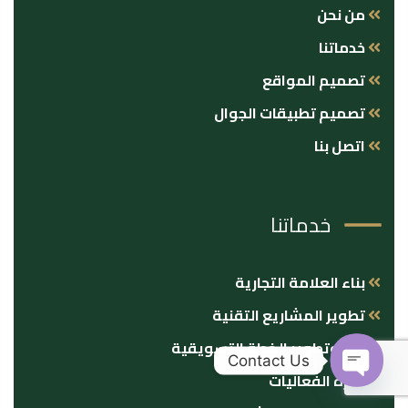
من نحن
خدماتنا
تصميم المواقع
تصميم تطبيقات الجوال
اتصل بنا
خدماتنا
بناء العلامة التجارية
تطوير المشاريع التقنية
بناء وتطوير الخطة التسويقية
Contact Us
إدارة الفعاليات