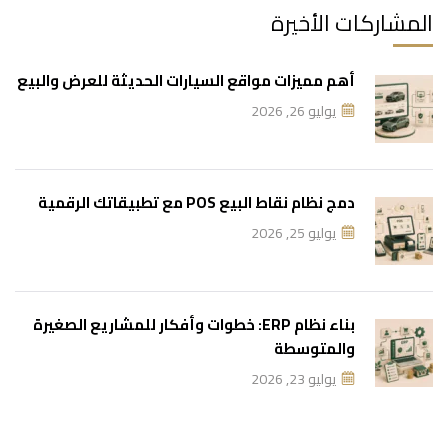
المشاركات الأخيرة
أهم مميزات مواقع السيارات الحديثة للعرض والبيع
يوليو 26, 2026
دمج نظام نقاط البيع POS مع تطبيقاتك الرقمية
يوليو 25, 2026
بناء نظام ERP: خطوات وأفكار للمشاريع الصغيرة
والمتوسطة
يوليو 23, 2026