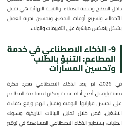
داخل المطبخ وخدمة العملاء. والنتيجة النهائية هي تقليل
الأخطاء، وتسريع أوقات التحضير، وتحسين تجربة العميل
بشكل ينعكس مباشرة على التقييمات والولاء.
9- الذكاء الاصطناعي في خدمة
المطاعم: التنبؤ بالطلب
وتحسين المسارات
في 2026، لم يعد الذكاء الاصطناعي مجرد فكرة
مستقبلية، بل أصبح أداة عملية يمكنها مساعدة المطاعم
على تحسين قراراتها اليومية وتقليل الهدر ورفع كفاءة
التشغيل. فمن خلال تحليل البيانات التاريخية وسلوك
الطلبات، يستطيع الذكاء الاصطناعي المساهمة في توقع