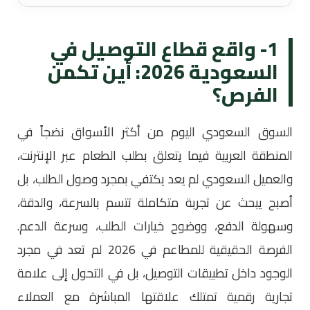
1- واقع قطاع التوصيل في
السعودية 2026: أين تكمن
الفرص؟
السوق السعودي اليوم من أكثر الأسواق نضجاً في
المنطقة العربية فيما يتعلق بطلب الطعام عبر الإنترنت،
والعميل السعودي لم يعد يكتفي بمجرد وصول الطلب، بل
أصبح يبحث عن تجربة متكاملة تتسم بالسرعة، والدقة،
وسهولة الدفع، ووضوح خيارات الطلب، وسرعة الدعم.
الفرصة الحقيقية للمطاعم في 2026 لم تعد في مجرد
الوجود داخل تطبيقات التوصيل، بل في التحول إلى علامة
تجارية رقمية تمتلك علاقتها المباشرة مع العملاء