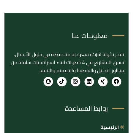
معلومات عنا
نفخر بكوننا شركة سعودية متخصصة في حلول الأعمال.
ننسق المشاريع في 4 خطوات لبناء استراتيجيات شاملة من
منظور التحليل والتخطيط والتصميم والتنفيذ.
روابط المساعدة
الرئيسية