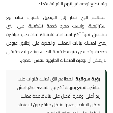
وتستطيع توجيه قراراتهم الشرائية بذكاء.
المطاعم التي تنظر إلى التوصيل باعتباره قناة بيع
استراتيجية، وليست مجرد خدمة تشغيلية، هي التي
ستحقق نمواً أكثر استدامة. فامتلاك قناة طلب مباشرة
يعني امتلاك بيانات العملاء، والقدرة على إطلاق عروض
حصرية، وتحسين متوسط قيمة الطلب، وبناء ولاء حقيقي
لا يمكن أن توفره المنصات الخارجية بنفس العمق.
رؤية سوقية:
المطاعم التي تمتلك قنوات طلب
مباشرة تتمتع بمرونة أكبر في التسعير، وهوامش
ربح أعلى، وقدرة أفضل على بناء قاعدة عملاء
يمكن التواصل معها بشكل مباشر دون الاعتماد