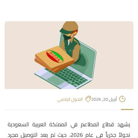
أبريل 20, 2026
التحول الرقمي
يشهد قطاع المطاعم في المملكة العربية السعودية
تحولاً جذرياً في عام 2026، حيث لم يعد التوصيل مجرد