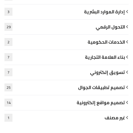
إدارة الموارد البشرية
3
التحول الرقمي
29
الخدمات الحكومية
2
بناء العلامة التجارية
7
تسويق إلكتروني
7
تصميم تطبيقات الجوال
25
تصميم مواقع إلكترونية
14
غير مصنف
1