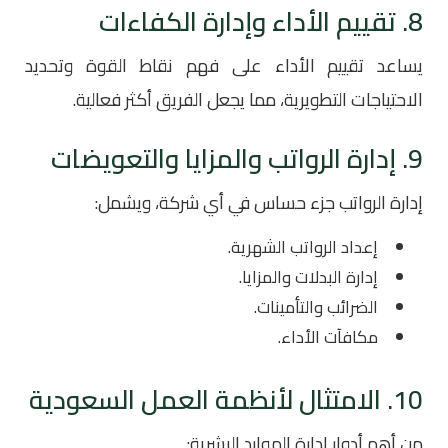
8. تقييم الأداء وإدارة الكفاءات
يساعد تقييم الأداء على فهم نقاط القوة وتحديد
الاحتياجات التطويرية، مما يجعل الفريق أكثر فعالية.
9. إدارة الرواتب والمزايا والتعويضات
إدارة الرواتب جزء حساس في أي شركة، ويشمل:
إعداد الرواتب الشهرية.
إدارة البدلات والمزايا.
الضرائب والتأمينات.
مكافآت الأداء.
10. الامتثال لأنظمة العمل السعودية
من أهم أدوار إدارة الموارد البشرية: