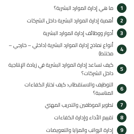
1
ما هي إدارة الموارد البشرية؟
2
أهمية إدارة الموارد البشرية داخل الشركات
3
أدوار ووظائف إدارة الموارد البشرية
أنواع نماذج إدارة الموارد البشرية (داخلي – خارجي –
4
مختلط)
كيف تساعد إدارة الموارد البشرية في زيادة الإنتاجية
5
داخل الشركات؟
التوظيف والاستقطاب: كيف تختار الكفاءات
6
المناسبة؟
7
تطوير الموظفين والتدريب المهني
8
تقييم الأداء وإدارة الكفاءات
9
إدارة الرواتب والمزايا والتعويضات