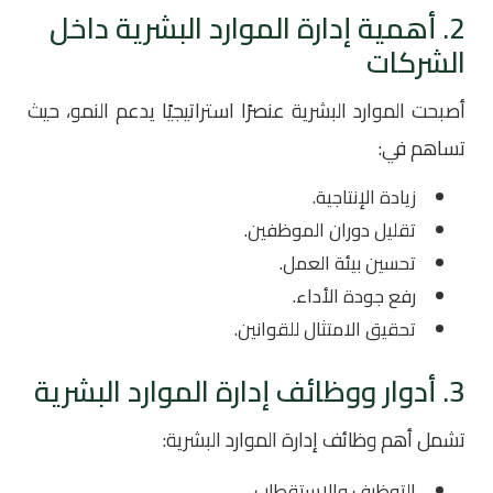
2. أهمية إدارة الموارد البشرية داخل
الشركات
أصبحت الموارد البشرية عنصرًا استراتيجيًا يدعم النمو، حيث
تساهم في:
زيادة الإنتاجية.
تقليل دوران الموظفين.
تحسين بيئة العمل.
رفع جودة الأداء.
تحقيق الامتثال للقوانين.
3. أدوار ووظائف إدارة الموارد البشرية
تشمل أهم وظائف إدارة الموارد البشرية:
التوظيف والاستقطاب.