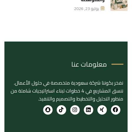
يوليو 23, 2026
معلومات عنا
نفخر بكوننا شركة سعودية متخصصة في حلول الأعمال.
ننسق المشاريع في 4 خطوات لبناء استراتيجيات شاملة من
منظور التحليل والتخطيط والتصميم والتنفيذ.