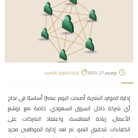
نوفمبر 27, 2025
إدارة الموارد البشرية
إدارة الموارد البشرية أصبحت اليوم عنصرًا أساسيًا في نجاح
أي شركة داخل السوق السعودي، خاصة مع توسّع
الأعمال، زيادة المنافسة، واعتماد الشركات على
الكفاءات لتحقيق النمو. لم تعد إدارة الموظفين مجرد