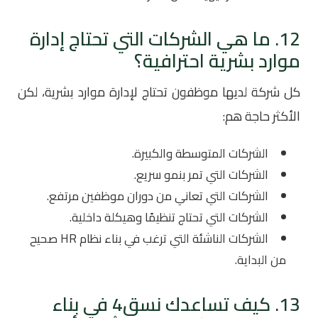
12. ما هي الشركات التي تحتاج إدارة
موارد بشرية احترافية؟
كل شركة لديها موظفون تحتاج لإدارة موارد بشرية، لكن
الأكثر حاجة هم:
الشركات المتوسطة والكبيرة.
الشركات التي تمر بنمو سريع.
الشركات التي تعاني من دوران موظفين مرتفع.
الشركات التي تحتاج تنظيمًا وهيكلة داخلية.
الشركات الناشئة التي ترغب في بناء نظام HR صحيح
من البداية.
13. كيف تساعدك نسق4 في بناء