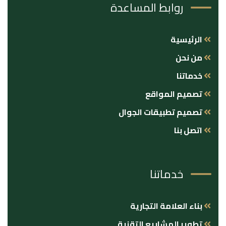
روابط المساعدة
الرئيسية
من نحن
خدماتنا
تصميم المواقع
تصميم تطبيقات الجوال
اتصل بنا
خدماتنا
بناء العلامة التجارية
تطوير المشاريع التقنية