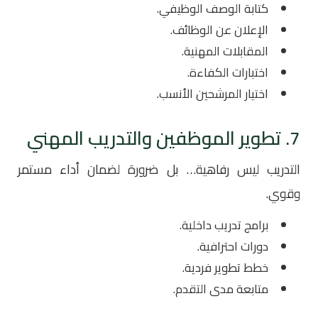
كتابة الوصف الوظيفي.
الإعلان عن الوظائف.
المقابلات المهنية.
اختبارات الكفاءة.
اختيار المرشحين الأنسب.
7. تطوير الموظفين والتدريب المهني
التدريب ليس رفاهية… بل ضرورة لضمان أداء مستمر
وقوي.
برامج تدريب داخلية.
دورات احترافية.
خطط تطوير فردية.
متابعة مدى التقدم.