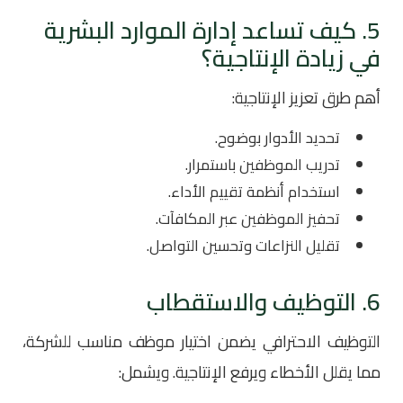
5. كيف تساعد إدارة الموارد البشرية
في زيادة الإنتاجية؟
أهم طرق تعزيز الإنتاجية:
تحديد الأدوار بوضوح.
تدريب الموظفين باستمرار.
استخدام أنظمة تقييم الأداء.
تحفيز الموظفين عبر المكافآت.
تقليل النزاعات وتحسين التواصل.
6. التوظيف والاستقطاب
التوظيف الاحترافي يضمن اختيار موظف مناسب للشركة،
مما يقلل الأخطاء ويرفع الإنتاجية. ويشمل: