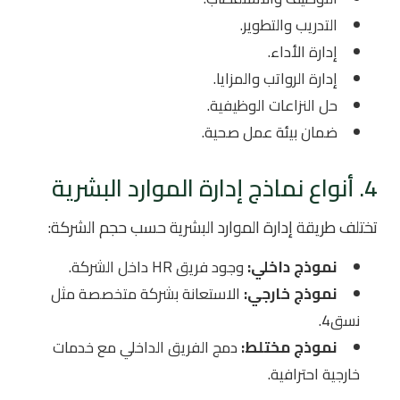
التدريب والتطوير.
إدارة الأداء.
إدارة الرواتب والمزايا.
حل النزاعات الوظيفية.
ضمان بيئة عمل صحية.
4. أنواع نماذج إدارة الموارد البشرية
تختلف طريقة إدارة الموارد البشرية حسب حجم الشركة:
نموذج داخلي:
وجود فريق HR داخل الشركة.
نموذج خارجي:
الاستعانة بشركة متخصصة مثل
نسق4.
نموذج مختلط:
دمج الفريق الداخلي مع خدمات
خارجية احترافية.