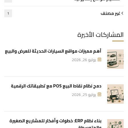
غير مصنف
1
المشاركات الأخيرة
أهم مميزات مواقع السيارات الحديثة للعرض والبيع
يوليو 26, 2026
دمج نظام نقاط البيع POS مع تطبيقاتك الرقمية
يوليو 25, 2026
بناء نظام ERP: خطوات وأفكار للمشاريع الصغيرة
والمتوسطة