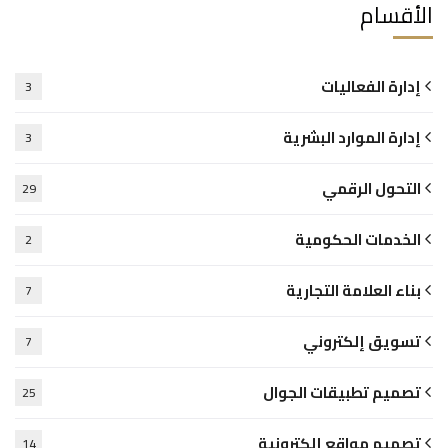
الأقسام
إدارة الفعاليات
3
إدارة الموارد البشرية
3
التحول الرقمي
29
الخدمات الحكومية
2
بناء العلامة التجارية
7
تسويق إلكتروني
7
تصميم تطبيقات الجوال
25
تصميم مواقع إلكترونية
14