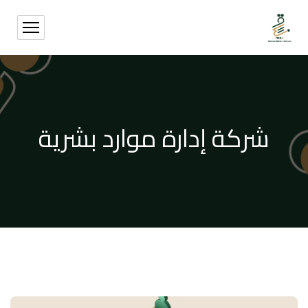
شركة إدارة موارد بشرية