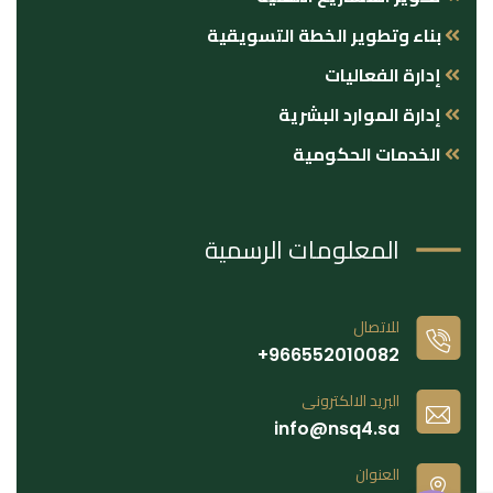
بناء وتطوير الخطة التسويقية
إدارة الفعاليات
إدارة الموارد البشرية
الخدمات الحكومية
المعلومات الرسمية
للاتصال
966552010082+
البريد الالكترونى
info@nsq4.sa
العنوان