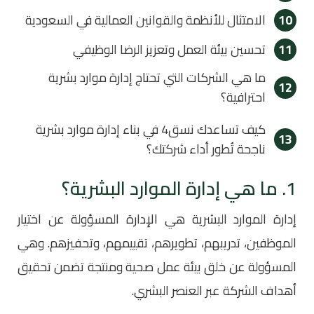
10
الامتثال للأنظمة والقوانين العمالية في السعودية
11
تحسين بيئة العمل وتعزيز الرضا الوظيفي
ما هي الشركات التي تحتاج إدارة موارد بشرية
12
احترافية؟
كيف تساعدك نسق4 في بناء إدارة موارد بشرية
13
ناجحة تُطور أداء شركتك؟
1. ما هي إدارة الموارد البشرية؟
إدارة الموارد البشرية هي الإدارة المسؤولة عن اختيار
الموظفين، تدريبهم، تطويرهم، تقييمهم، وتحفيزهم. وهي
المسؤولة عن خلق بيئة عمل صحية ومنتجة تضمن تحقيق
أهداف الشركة عبر العنصر البشري.