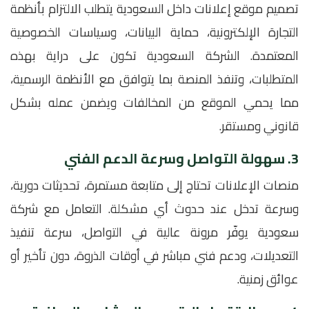
تصميم موقع إعلانات داخل السعودية يتطلب الالتزام بأنظمة
التجارة الإلكترونية، حماية البيانات، وسياسات الخصوصية
المعتمدة. الشركة السعودية تكون على دراية بهذه
المتطلبات، وتنفذ المنصة بما يتوافق مع الأنظمة الرسمية،
مما يحمي الموقع من المخالفات ويضمن عمله بشكل
قانوني ومستقر.
3. سهولة التواصل وسرعة الدعم الفني
منصات الإعلانات تحتاج إلى متابعة مستمرة، تحديثات دورية،
وسرعة تدخل عند حدوث أي مشكلة. التعامل مع شركة
سعودية يوفّر مرونة عالية في التواصل، سرعة تنفيذ
التعديلات، ودعم فني مباشر في أوقات الذروة، دون تأخير أو
عوائق زمنية.