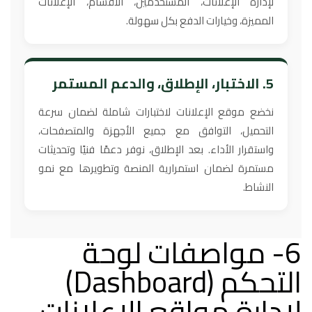
لإدارة الإعلانات، المستخدمين، الأقسام، الإعلانات
المميزة، وخيارات الدفع بكل سهولة.
5. الاختبار، الإطلاق، والدعم المستمر
نخضع موقع الإعلانات لاختبارات شاملة لضمان سرعة
التحميل، التوافق مع جميع الأجهزة والمتصفحات،
واستقرار الأداء. بعد الإطلاق، نوفر دعمًا فنيًا وتحديثات
مستمرة لضمان استمرارية المنصة وتطويرها مع نمو
النشاط.
6- مواصفات لوحة
التحكم (Dashboard)
لإدارة مواقع الإعلانات