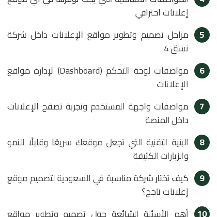
إعلانات احترافي
5
مراحل تصميم وتطوير مواقع الإعلانات داخل شركة
نسق 4
6
مواصفات لوحة التحكم (Dashboard) لإدارة مواقع
الإعلانات
7
مواصفات واجهة المستخدم وتجربة تصفح الإعلانات
داخل المنصة
8
البنية التقنية التي تجعل موقعك سريعًا وقابلًا للنمو
والزيارات الكثيفة
9
كيف تختار شركة مناسبة في السعودية لتصميم موقع
إعلانات ناجح؟
10
أهم الأسئلة الشائعة حول تصميم وتطوير مواقع