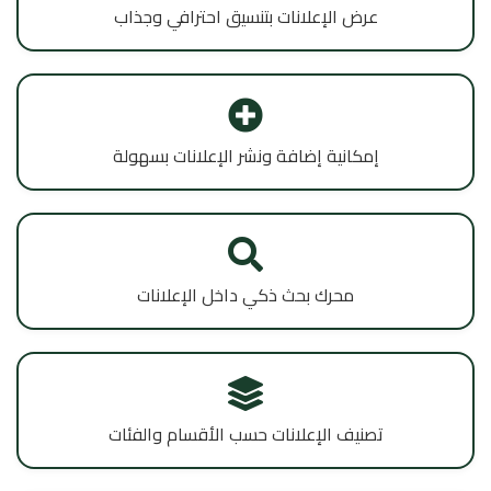
عرض الإعلانات بتنسيق احترافي وجذاب
إمكانية إضافة ونشر الإعلانات بسهولة
محرك بحث ذكي داخل الإعلانات
تصنيف الإعلانات حسب الأقسام والفئات