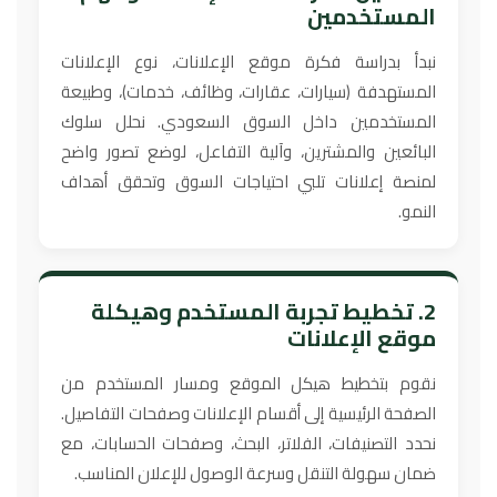
المستخدمين
نبدأ بدراسة فكرة موقع الإعلانات، نوع الإعلانات
المستهدفة (سيارات، عقارات، وظائف، خدمات)، وطبيعة
المستخدمين داخل السوق السعودي. نحلل سلوك
البائعين والمشترين، وآلية التفاعل، لوضع تصور واضح
لمنصة إعلانات تلبي احتياجات السوق وتحقق أهداف
النمو.
2. تخطيط تجربة المستخدم وهيكلة
موقع الإعلانات
نقوم بتخطيط هيكل الموقع ومسار المستخدم من
الصفحة الرئيسية إلى أقسام الإعلانات وصفحات التفاصيل.
نحدد التصنيفات، الفلاتر، البحث، وصفحات الحسابات، مع
ضمان سهولة التنقل وسرعة الوصول للإعلان المناسب.