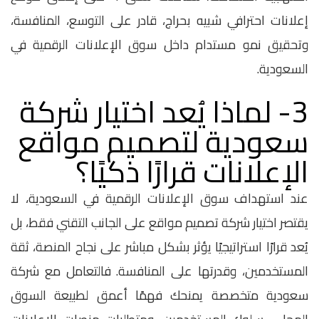
إعلانات احترافي شبيه بحراج، قادر على التوسع، المنافسة،
وتحقيق نمو مستدام داخل سوق الإعلانات الرقمية في
السعودية.
3- لماذا يُعد اختيار شركة
سعودية لتصميم مواقع
الإعلانات قرارًا ذكيًا؟
عند استهداف سوق الإعلانات الرقمية في السعودية، لا
يقتصر اختيار شركة تصميم مواقع على الجانب التقني فقط، بل
يُعد قرارًا استراتيجيًا يؤثر بشكل مباشر على نجاح المنصة، ثقة
المستخدمين، وقدرتها على المنافسة. فالتعامل مع شركة
سعودية متخصصة يمنحك فهمًا أعمق لطبيعة السوق