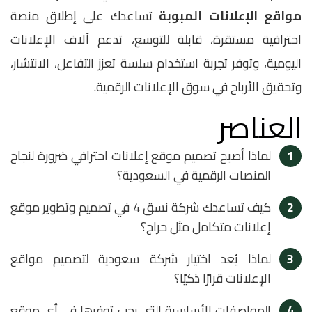
مواقع الإعلانات المبوبة
تساعدك على إطلاق منصة
احترافية مستقرة، قابلة للتوسع، تدعم آلاف الإعلانات
اليومية، وتوفر تجربة استخدام سلسة تعزز التفاعل، الانتشار،
وتحقيق الأرباح في سوق الإعلانات الرقمية.
العناصر
1
لماذا أصبح تصميم موقع إعلانات احترافي ضرورة لنجاح
المنصات الرقمية في السعودية؟
2
كيف تساعدك شركة نسق 4 في تصميم وتطوير موقع
إعلانات متكامل مثل حراج؟
3
لماذا يُعد اختيار شركة سعودية لتصميم مواقع
الإعلانات قرارًا ذكيًا؟
4
المواصفات الأساسية التي يجب توفرها في أي موقع