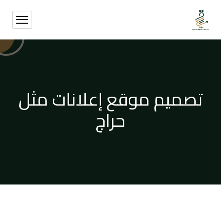
تصميم موقع إعلانات مثل
حراج