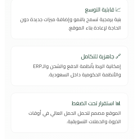
📈 قابلية التوسع
بنية برمجية تسمح بالنمو وإضافة ميزات جديدة دون
الحاجة لإعادة بناء الموقع.
🔗 جاهزية للتكامل
إمكانية الربط بأنظمة الدفع والشحن والـERP
والأنظمة الحكومية داخل السعودية.
📊 استقرار تحت الضغط
الموقع مصمم لتحمل الحمل العالي في أوقات
الذروة والحملات التسويقية.