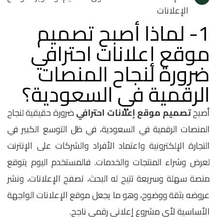
الإعلانات
1- لماذا أصبح تصميم
موقع إعلانات احترافي
ضرورة لنجاح المنصات
الرقمية في السعودية؟
أصبح
تصميم موقع إعلانات احترافي
ضرورة حقيقية لنجاح
المنصات الرقمية في السعودية، في ظل التوسع الكبير في
التجارة الإلكترونية واعتماد الأفراد والشركات على الإنترنت
لعرض وشراء المنتجات والخدمات. فالمستخدم اليوم يتوقع
منصة سهلة وسريعة تتيح له البحث، تصفح الإعلانات، ونشر
عروضه بثقة ووضوح، وهو ما يجعل موقع الإعلانات الواجهة
الأساسية لأي مشروع إعلاني رقمي ناجح.