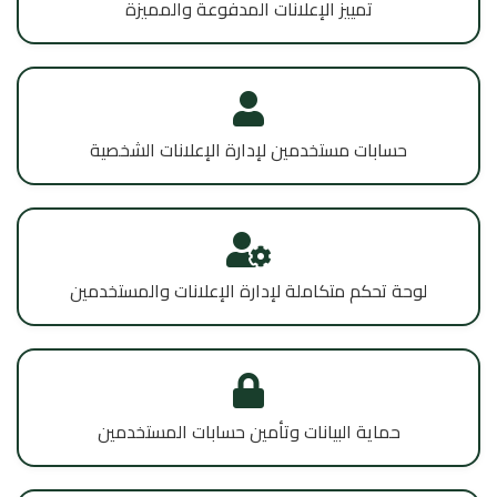
تمييز الإعلانات المدفوعة والمميزة
حسابات مستخدمين لإدارة الإعلانات الشخصية
لوحة تحكم متكاملة لإدارة الإعلانات والمستخدمين
حماية البيانات وتأمين حسابات المستخدمين