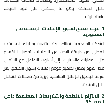
المحلي، سلوك المستخدمين، ومتطلبات منصات الإعلانات
داخل المملكة، وهو ما ينعكس على قوة الموقع
واستمراريته.
1. فهم دقيق لسوق الإعلانات الرقمية في
السعودية
الشركة السعودية تمتلك خبرة واقعية بسلوك المستخدم
المحلي، من طريقة البحث عن الإعلانات، تفضيل الأقسام
مثل العقارات والسيارات، إلى أسلوب التفاعل مع البائعين.
هذا الفهم يضمن تصميم موقع إعلانات يسهّل التصفح، يعزز
سرعة الوصول للإعلان المناسب، ويزيد من معدلات التفاعل
داخل المنصة.
2. الالتزام بالأنظمة والتشريعات المعتمدة داخل
المملكة