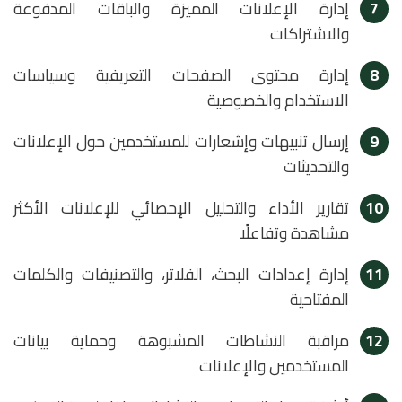
7
إدارة الإعلانات المميزة والباقات المدفوعة
والاشتراكات
8
إدارة محتوى الصفحات التعريفية وسياسات
الاستخدام والخصوصية
9
إرسال تنبيهات وإشعارات للمستخدمين حول الإعلانات
والتحديثات
10
تقارير الأداء والتحليل الإحصائي للإعلانات الأكثر
مشاهدة وتفاعلًا
11
إدارة إعدادات البحث، الفلاتر، والتصنيفات والكلمات
المفتاحية
12
مراقبة النشاطات المشبوهة وحماية بيانات
المستخدمين والإعلانات