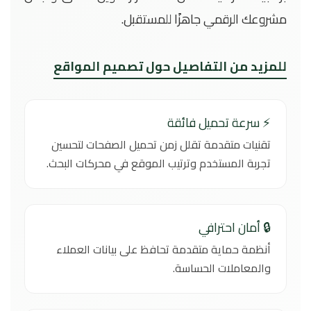
مشروعك الرقمي جاهزًا للمستقبل.
للمزيد من التفاصيل حول تصميم المواقع
⚡ سرعة تحميل فائقة
تقنيات متقدمة تقلل زمن تحميل الصفحات لتحسين
تجربة المستخدم وترتيب الموقع في محركات البحث.
🔒 أمان احترافي
أنظمة حماية متقدمة تحافظ على بيانات العملاء
والمعاملات الحساسة.