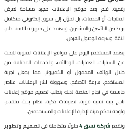
رقمية. فلم يعد موقع الإعلانات مجرد مساحة لعرض
المنتجات أو الخدمات، بل تحوّل إلى سوق إلكتروني متكامل
يربط بين البائعين والمشترين، ويعتمد على سهولة الاستخدام،
الثقة، وسرعة الوصول للفرص.
يعتمد المستخدم اليوم على مواقع الإعلانات المبوبة للبحث
عن السيارات، العقارات، الوظائف، والخدمات المختلفة من
خلال الهاتف المحمول أو الكمبيوتر، مما يجعل تجربة
المستخدم، سرعة التصفح، وسهولة نشر الإعلانات عناصر
حاسمة في نجاح المنصة. لذلك يتطلب تصميم موقع إعلانات
ناجح بنية تقنية قوية، تصنيفات ذكية، نظام بحث متقدم،
ولوحة تحكم مرنة لإدارة الإعلانات والمستخدمين.
وتقدم
شركة نسق 4
حلولًا متكاملة في
تصميم وتطوير