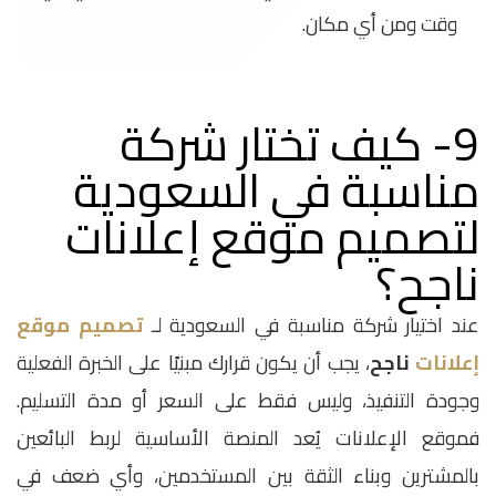
وقت ومن أي مكان.
9- كيف تختار شركة
مناسبة في السعودية
لتصميم موقع إعلانات
ناجح؟
عند اختيار شركة مناسبة في السعودية لـ
تصميم موقع
إعلانات
ناجح
، يجب أن يكون قرارك مبنيًا على الخبرة الفعلية
وجودة التنفيذ، وليس فقط على السعر أو مدة التسليم.
فموقع الإعلانات يُعد المنصة الأساسية لربط البائعين
بالمشترين وبناء الثقة بين المستخدمين، وأي ضعف في