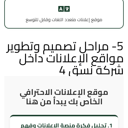
موقع إعلانات متعدد اللغات وقابل للتوسع
5- مراحل تصميم وتطوير
مواقع الإعلانات داخل
شركة نسق 4
موقع الإعلانات الاحترافي
الخاص بك يبدأ من هنا
1. تحليل فكرة منصة الإعلانات وفهم