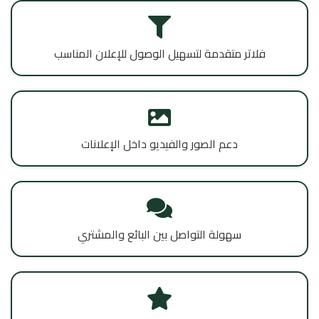
فلاتر متقدمة لتسهيل الوصول للإعلان المناسب
دعم الصور والفيديو داخل الإعلانات
سهولة التواصل بين البائع والمشتري