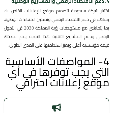
4. دعم الاقتصاد الرقمي والمشاريع الوطنية
اختيار شركة سعودية لتصميم موقع الإعلانات الخاص بك
يساهم في دعم الاقتصاد الرقمي وتمكين الكفاءات الوطنية،
بما يتماشى مع مستهدفات رؤية المملكة 2030 في التحول
الرقمي ودعم المشاريع التقنية. هذا التوجه يمنح منصتك
قيمة مؤسسية أعلى ويعزز استدامتها على المدى الطويل.
4- المواصفات الأساسية
التي يجب توفرها في أي
موقع إعلانات احترافي