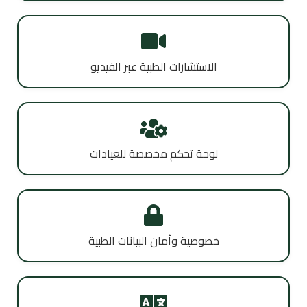
الاستشارات الطبية عبر الفيديو
لوحة تحكم مخصصة للعيادات
خصوصية وأمان البيانات الطبية