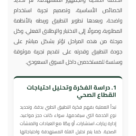
الخصائص الأساسية، وتصميم تجربة استخدام
واضحة، وبعدها تطوير التطبيق وربطه بالأنظمة
المطلوبة، وصولًا إلى الاختبار والإطلاق الفعلي. وكل
مرحلة من هذه المراحل تؤثر بشكل مباشر على
جودة التطبيق وقدرته على تقديم تجربة موثوقة
وسلسة للمستخدمين داخل السوق السعودي.
1. دراسة الفكرة وتحليل احتياجات
القطاع الصحي
تبدأ العملية بفهم فكرة التطبيق الطبي بدقة، وتحديد
نوع الخدمة التي سيقدمها، سواء كانت حجز مواعيد،
إدارة زيارات، استشارات، أو ربطًا مع العيادات والمنشآت
الصحية. كما يتم تحليل الفئة المستهدفة واحتياجاتها