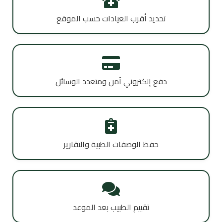
تحديد أقرب العيادات حسب الموقع
دفع إلكتروني آمن ومتعدد الوسائل
حفظ الوصفات الطبية والتقارير
تقييم الطبيب بعد الموعد