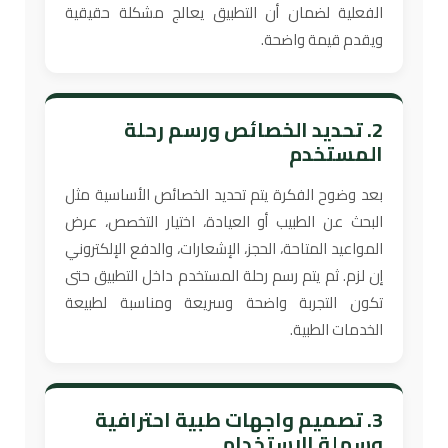
الفعلية لضمان أن التطبيق يعالج مشكلة حقيقية
ويقدم قيمة واضحة.
2. تحديد الخصائص ورسم رحلة
المستخدم
بعد وضوح الفكرة يتم تحديد الخصائص الأساسية مثل
البحث عن الطبيب أو العيادة، اختيار التخصص، عرض
المواعيد المتاحة، الحجز، الإشعارات، والدفع الإلكتروني
إن لزم. ثم يتم رسم رحلة المستخدم داخل التطبيق حتى
تكون التجربة واضحة وسريعة ومناسبة لطبيعة
الخدمات الطبية.
3. تصميم واجهات طبية احترافية
وسهلة الاستخدام