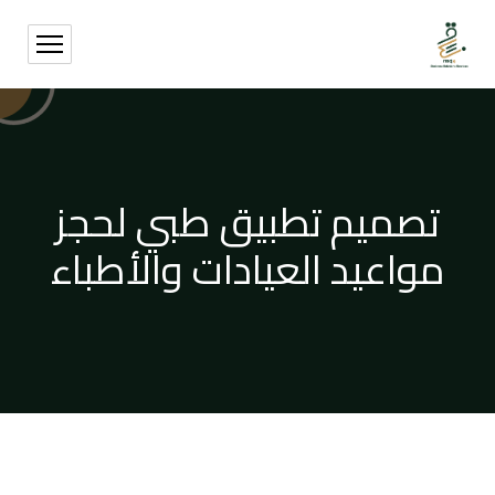
تصميم تطبيق طبي لحجز
مواعيد العيادات والأطباء