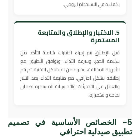
بكفاءة في الاستخدام اليومي.
5. الاختبار والإطلاق والمتابعة
المستمرة
قبل الإطلاق يتم إجراء اختبارات شاملة للتأكد من
سلامة الحجز، وسرعة الأداء، وتوافق التطبيق مع
الأجهزة المختلفة، وخلوه من المشاكل التقنية. ثم يتم
إطلاقه بشكل احترافي، مع متابعة الأداء بعد النشر
والعمل على التحديثات والتحسينات المستمرة لضمان
نجاحه واستمراره.
5- الخصائص الأساسية في تصميم
تطبيق صيدلية احترافي