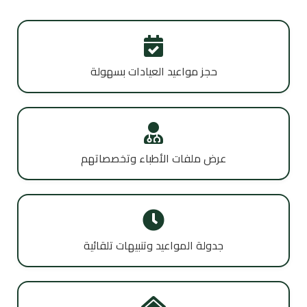
حجز مواعيد العيادات بسهولة
عرض ملفات الأطباء وتخصصاتهم
جدولة المواعيد وتنبيهات تلقائية