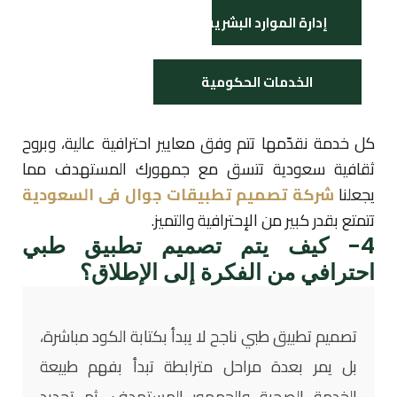
إدارة الموارد البشرية
الخدمات الحكومية
كل خدمة نقدّمها تتم وفق معايير احترافية عالية، وبروح
ثقافية سعودية تتسق مع جمهورك المستهدف مما
يجعلنا
شركة تصميم تطبيقات جوال فى السعودية
تتمتع بقدر كبير من الإحترافية والتميز.
4- كيف يتم تصميم تطبيق طبي
احترافي من الفكرة إلى الإطلاق؟
تصميم تطبيق طبي ناجح لا يبدأ بكتابة الكود مباشرة،
بل يمر بعدة مراحل مترابطة تبدأ بفهم طبيعة
الخدمة الصحية والجمهور المستهدف، ثم تحديد