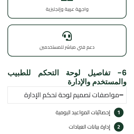
واجهة عربية وإنجليزية
دعم فني مباشر للمستخدمين
6- تفاصيل لوحة التحكم للطبيب
والمستخدم والإدارة
مواصفات تصميم لوحة تحكم الإدارة
1
إحصائيات المواعيد اليومية
2
إدارة بيانات العيادات