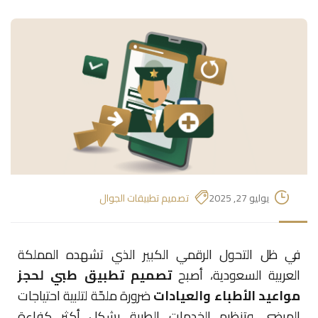
يوليو 27, 2025
تصميم تطبيقات الجوال
في ظل التحول الرقمي الكبير الذي تشهده المملكة
العربية السعودية، أصبح
تصميم تطبيق طبي لحجز
مواعيد الأطباء والعيادات
ضرورة ملحّة لتلبية احتياجات
المرضى وتنظيم الخدمات الطبية بشكل أكثر كفاءة