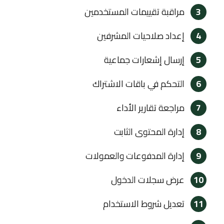
3
مراقبة تقييمات المستخدمين
4
إعداد صلاحيات المشرفين
5
إرسال إشعارات جماعية
6
التحكم في باقات الاشتراك
7
مراجعة تقارير الأداء
8
إدارة المحتوى الثابت
9
إدارة المدفوعات والعمولات
10
عرض سجلات الدخول
11
تعديل شروط الاستخدام