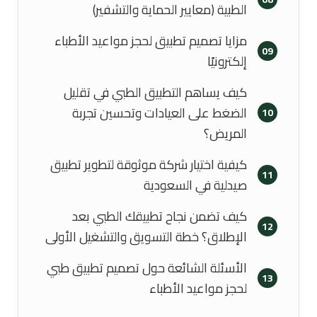
الطبية (معايير الحماية والتشفير)
مزايا تصميم تطبيق لحجز مواعيد الأطباء
09
إلكترونيًا
كيف يساهم التطبيق الطبي في تقليل
الضغط على العيادات وتحسين تجربة
10
المريض؟
كيفية اختيار شركة موثوقة لتطوير تطبيق
11
صيدلية في السعودية
كيف تضمن نجاح تطبيقك الطبي بعد
12
الإطلاق؟ خطة التسويق والتشغيل الأولى
الأسئلة الشائعة حول تصميم تطبيق طبي
13
لحجز مواعيد الأطباء