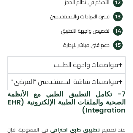
12
التحكم في نظام الحجز
13
فلترة العيادات والمستخدمين
14
تخصيص واجهة التطبيق
15
دعم فني مباشر للإدارة
مواصفات واجهة الطبيب
مواصفات شاشة المستخدمين "المرضى"
7- تكامل التطبيق الطبي مع الأنظمة
الصحية والملفات الطبية الإلكترونية (EHR
Integration)
عند تصميم
تطبيق طبي احترافي
في السعودية، فإن