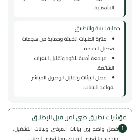
التشغيلية.
حماية البنية والتطبيق
فلترة الطلبات الخبيثة وحماية من هجمات
تعطيل الخدمة.
مراجعة أمنية للكود وتقليل الثغرات
الشائعة.
فصل البيئات وتقليل الوصول المباشر
لقواعد البيانات.
مؤشرات تطبيق طبي آمن قبل الإطلاق
فصل واضح بين بيانات المرضى وبيانات التشغيل،
أ
وتحديد ما يُعرض للمريض وما يُعرض للطبيب.