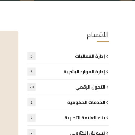
الأقسام
إدارة الفعاليات
3
إدارة الموارد البشرية
3
التحول الرقمي
29
الخدمات الحكومية
2
بناء العلامة التجارية
7
تسويق إلكتروني
7