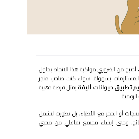
أصبح من الضروري مواكبة هذا الاتجاه بحلول
 والمستلزمات بسهولة. سواء كنت صاحب متجر
 تطبيق حيوانات أليفة
يمثل فرصة ذهبية
الرقمية.
جات أو الحجز مع الأطباء، بل تطورت لتشمل
نصائح، وحتى إنشاء مجتمع تفاعلي من محبي