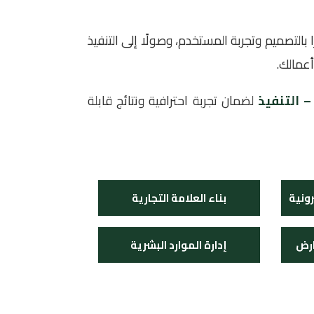
 بالتصميم وتجربة المستخدم، وصولًا إلى التنفيذ
عمالك.
 التنفيذ
لضمان تجربة احترافية ونتائج قابلة
ونية
بناء العلامة التجارية
ارض
إدارة الموارد البشرية