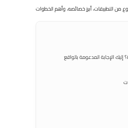
ع من التطبيقات، أبرز خصائصه، وأهم الخطوات
 إليك الإجابة المدعومة بالواقع