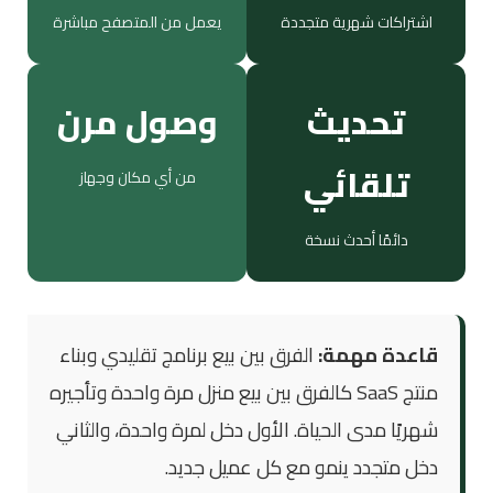
اشتراكات شهرية متجددة
يعمل من المتصفح مباشرة
تحديث
وصول مرن
تلقائي
من أي مكان وجهاز
دائمًا أحدث نسخة
قاعدة مهمة:
الفرق بين بيع برنامج تقليدي وبناء
منتج SaaS كالفرق بين بيع منزل مرة واحدة وتأجيره
شهريًا مدى الحياة. الأول دخل لمرة واحدة، والثاني
دخل متجدد ينمو مع كل عميل جديد.