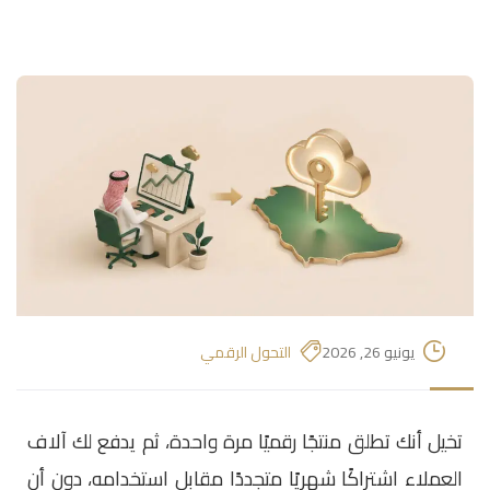
يونيو 26, 2026
التحول الرقمي
تخيل أنك تطلق منتجًا رقميًا مرة واحدة، ثم يدفع لك آلاف
العملاء اشتراكًا شهريًا متجددًا مقابل استخدامه، دون أن