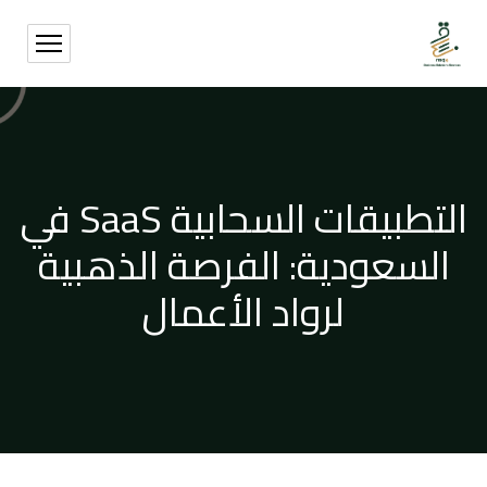
التطبيقات السحابية SaaS في
السعودية: الفرصة الذهبية
لرواد الأعمال