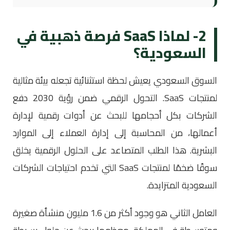
2- لماذا SaaS فرصة ذهبية في
السعودية؟
السوق السعودي يعيش لحظة استثنائية تجعله بيئة مثالية
لمنتجات SaaS. التحول الرقمي ضمن رؤية 2030 دفع
الشركات بكل أحجامها للبحث عن أدوات رقمية لإدارة
أعمالها، من المحاسبة إلى إدارة العملاء إلى الموارد
البشرية. هذا الطلب المتصاعد على الحلول الرقمية يخلق
سوقًا ضخمًا لمنتجات SaaS التي تخدم احتياجات الشركات
السعودية المتزايدة.
العامل الثاني هو وجود أكثر من 1.6 مليون منشأة صغيرة