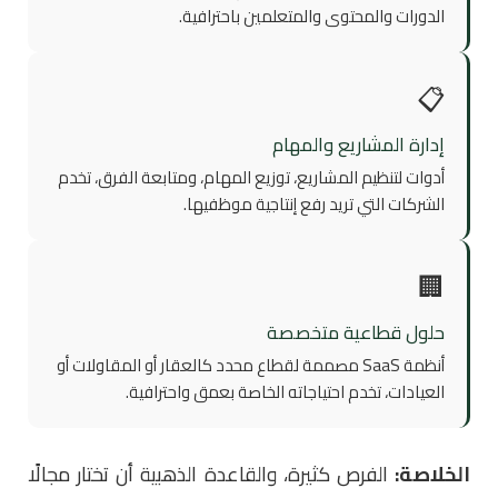
الدورات والمحتوى والمتعلمين باحترافية.
📋
إدارة المشاريع والمهام
أدوات لتنظيم المشاريع، توزيع المهام، ومتابعة الفرق، تخدم
الشركات التي تريد رفع إنتاجية موظفيها.
🏢
حلول قطاعية متخصصة
أنظمة SaaS مصممة لقطاع محدد كالعقار أو المقاولات أو
العيادات، تخدم احتياجاته الخاصة بعمق واحترافية.
الخلاصة:
الفرص كثيرة، والقاعدة الذهبية أن تختار مجالًا